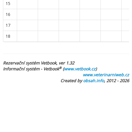
15
16
17
18
Rezervační systém Vetbook, ver 1.32
®
Informační systém - Vetbook
(
www.vetbook.cz
)
www.veterinarniweb.cz
Created by
obsah.info
, 2012 - 2026