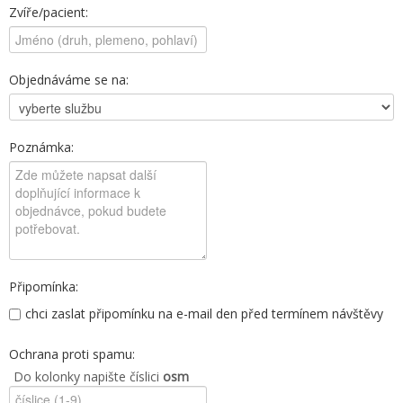
Zvíře/pacient:
Objednáváme se na:
Poznámka:
Připomínka:
chci zaslat připomínku na e-mail den před termínem návštěvy
Ochrana proti spamu:
Do kolonky napište číslici
osm