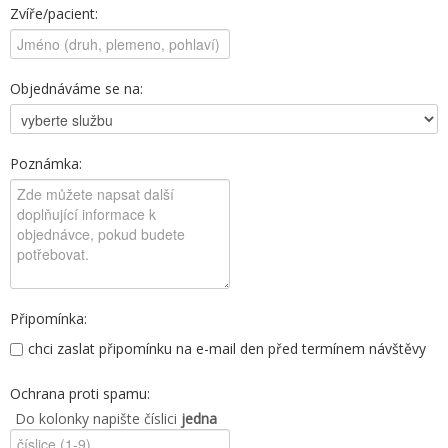
Zvíře/pacient:
Objednáváme se na:
Poznámka:
Připomínka:
chci zaslat připomínku na e-mail den před termínem návštěvy
Ochrana proti spamu:
Do kolonky napište číslici
jedna